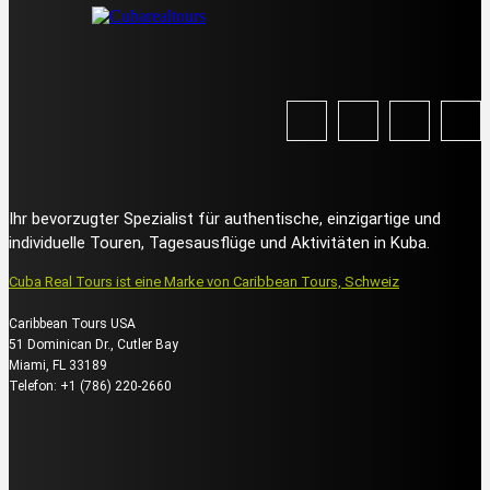
Ihr bevorzugter Spezialist für authentische, einzigartige und
individuelle Touren, Tagesausflüge und Aktivitäten in Kuba.
Cuba Real Tours ist eine Marke von Caribbean Tours, Schweiz
Caribbean Tours USA
51 Dominican Dr., Cutler Bay
Miami, FL 33189
Telefon: +1 (786) 220-2660
Über uns