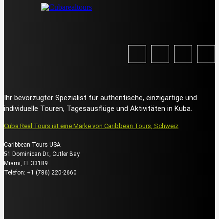
Ihr bevorzugter Spezialist für authentische, einzigartige und
individuelle Touren, Tagesausflüge und Aktivitäten in Kuba.
Cuba Real Tours ist eine Marke von Caribbean Tours, Schweiz
Caribbean Tours USA
51 Dominican Dr., Cutler Bay
Miami, FL 33189
Telefon: +1 (786) 220-2660
Über uns