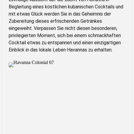
Begleitung eines köstlichen kubanischen Cocktails und
mit etwas Glück werden Sie in das Geheimnis der
Zubereitung dieses erfrischenden Getränkes
eingeweiht. Verpassen Sie nicht diesen besonderen,
privilegierten Moment, sich bei einem schmackhaften
Cocktail etwas zu entspannen und einen einzigartigen
Einblick in das lokale Leben Havannas zu erhalten.