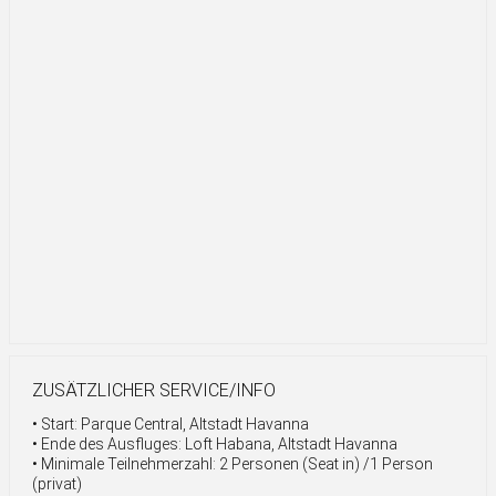
ZUSÄTZLICHER SERVICE/INFO
• Start: Parque Central, Altstadt Havanna
• Ende des Ausfluges: Loft Habana, Altstadt Havanna
• Minimale Teilnehmerzahl: 2 Personen (Seat in) /1 Person
(privat)